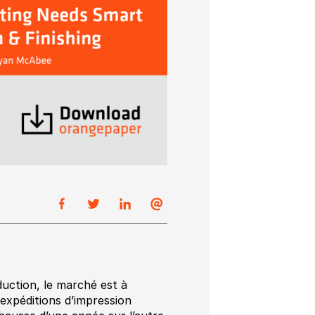
duction, le marché est à
s expéditions d’impression