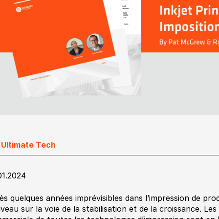
 Ultimate Tech
01.2024
ès quelques années imprévisibles dans l’impression de pro
veau sur la voie de la stabilisation et de la croissance. Le