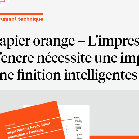
ument technique
apier orange – L’impres
’encre nécessite une im
ne finition intelligentes