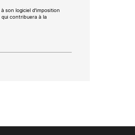
à son logiciel d’imposition
 qui contribuera à la