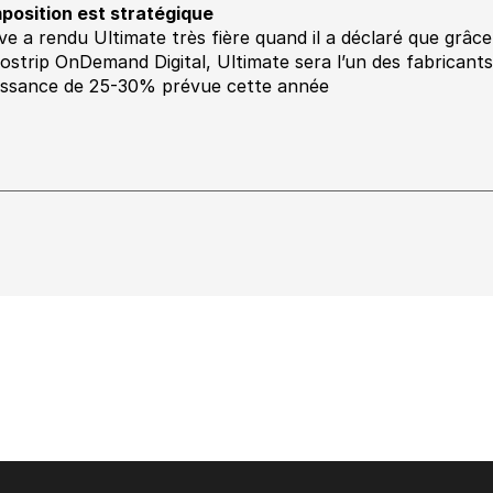
mposition est stratégique
ve a rendu Ultimate très fière quand il a déclaré que grâce 
ostrip OnDemand Digital, Ultimate sera l’un des fabricants
issance de 25-30% prévue cette année