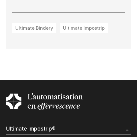
Ultimate Bindery
Ultimate Impostrip
L’automatisation
en
effervescence
Ultimate Impostrip®