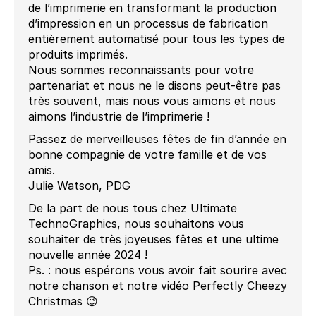
de l’imprimerie en transformant la production
d’impression en un processus de fabrication
entièrement automatisé pour tous les types de
produits imprimés.
Nous sommes reconnaissants pour votre
partenariat et nous ne le disons peut-être pas
très souvent, mais nous vous aimons et nous
aimons l’industrie de l’imprimerie !
Passez de merveilleuses fêtes de fin d’année en
bonne compagnie de votre famille et de vos
amis.
Julie Watson, PDG
De la part de nous tous chez Ultimate
TechnoGraphics, nous souhaitons vous
souhaiter de très joyeuses fêtes et une ultime
nouvelle année 2024 !
Ps. : nous espérons vous avoir fait sourire avec
notre chanson et notre vidéo Perfectly Cheezy
Christmas 😉