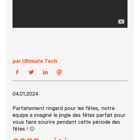
par Ultimate Tech
04.01.2024
Parfaitement ringard pour les fêtes, notre
équipe a imaginé le jingle des fêtes parfait pour
vous faire sourire pendant cette période des
fêtes ! 🙂