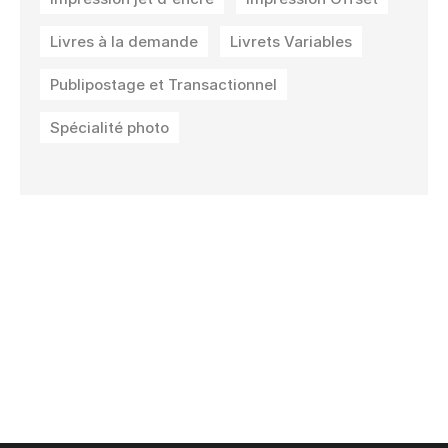
Livres à la demande
Livrets Variables
Publipostage et Transactionnel
Spécialité photo