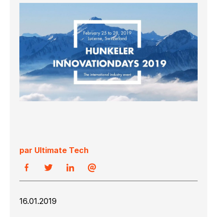
par Ultimate Tech
16.01.2019