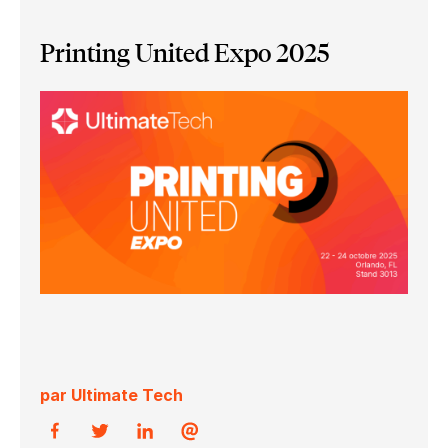
Printing United Expo 2025
par Ultimate Tech