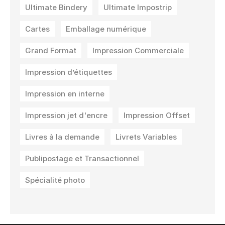
Ultimate Bindery
Ultimate Impostrip
Cartes
Emballage numérique
Grand Format
Impression Commerciale
Impression d’étiquettes
Impression en interne
Impression jet d'encre
Impression Offset
Livres à la demande
Livrets Variables
Publipostage et Transactionnel
Spécialité photo