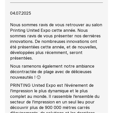
04.07.2025
Nous sommes ravis de vous retrouver au salon
Printing United Expo cette année. Nous
sommes ravis de vous présenter nos dernières
innovations. De nombreuses innovations ont
été présentées cette année, et de nouvelles,
développées plus récemment, seront
présentées.
Nous ramenons également notre ambiance
décontractée de plage avec de délicieuses
nouveautés ! 🙂
PRINTING United Expo est l’événement de
l’impression le plus dynamique et le plus
complet au monde. Il rassemble l’ensemble du
secteur de l’impression en un seul lieu pour
découvrir plus de 900 000 mètres carrés