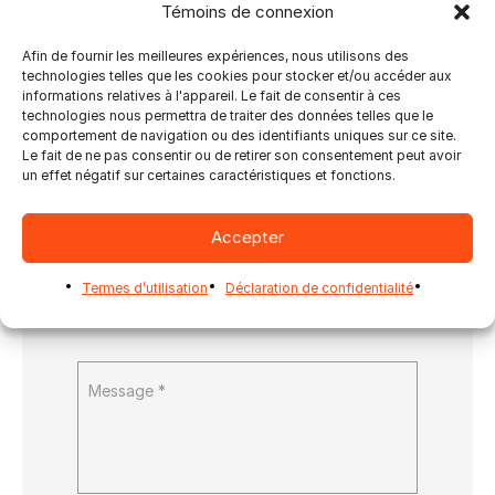
Témoins de connexion
Afin de fournir les meilleures expériences, nous utilisons des
technologies telles que les cookies pour stocker et/ou accéder aux
informations relatives à l'appareil. Le fait de consentir à ces
technologies nous permettra de traiter des données telles que le
comportement de navigation ou des identifiants uniques sur ce site.
Le fait de ne pas consentir ou de retirer son consentement peut avoir
un effet négatif sur certaines caractéristiques et fonctions.
Accepter
Termes d’utilisation
Déclaration de confidentialité