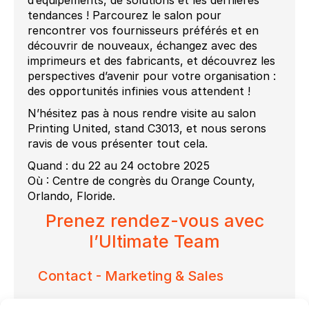
d’équipements, de solutions et les dernières
tendances ! Parcourez le salon pour
rencontrer vos fournisseurs préférés et en
découvrir de nouveaux, échangez avec des
imprimeurs et des fabricants, et découvrez les
perspectives d’avenir pour votre organisation :
des opportunités infinies vous attendent !
N’hésitez pas à nous rendre visite au salon
Printing United, stand C3013, et nous serons
ravis de vous présenter tout cela.
Quand : du 22 au 24 octobre 2025
Où : Centre de congrès du Orange County,
Orlando, Floride.
Prenez rendez-vous avec
l’Ultimate Team
Contact - Marketing & Sales