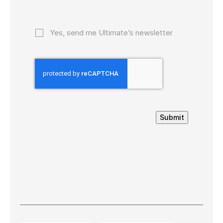
Yes, send me Ultimate’s newsletter
Submit