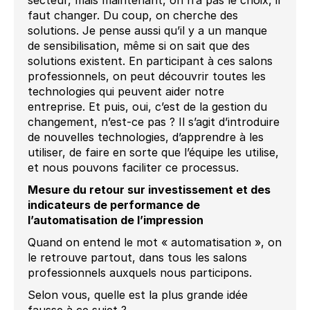
secteur, mais maintenant, on n’a pas le choix, il
faut changer. Du coup, on cherche des
solutions. Je pense aussi qu’il y a un manque
de sensibilisation, même si on sait que des
solutions existent. En participant à ces salons
professionnels, on peut découvrir toutes les
technologies qui peuvent aider notre
entreprise. Et puis, oui, c’est de la gestion du
changement, n’est-ce pas ? Il s’agit d’introduire
de nouvelles technologies, d’apprendre à les
utiliser, de faire en sorte que l’équipe les utilise,
et nous pouvons faciliter ce processus.
Mesure du retour sur investissement et des
indicateurs de performance de
l’automatisation de l’impression
Quand on entend le mot « automatisation », on
le retrouve partout, dans tous les salons
professionnels auxquels nous participons.
Selon vous, quelle est la plus grande idée