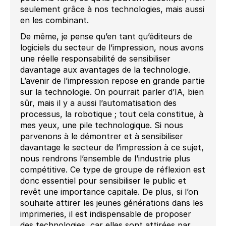
seulement grâce à nos technologies, mais aussi
en les combinant.
De même, je pense qu’en tant qu’éditeurs de
logiciels du secteur de l’impression, nous avons
une réelle responsabilité de sensibiliser
davantage aux avantages de la technologie.
L’avenir de l’impression repose en grande partie
sur la technologie. On pourrait parler d’IA, bien
sûr, mais il y a aussi l’automatisation des
processus, la robotique ; tout cela constitue, à
mes yeux, une pile technologique. Si nous
parvenons à le démontrer et à sensibiliser
davantage le secteur de l’impression à ce sujet,
nous rendrons l’ensemble de l’industrie plus
compétitive. Ce type de groupe de réflexion est
donc essentiel pour sensibiliser le public et
revêt une importance capitale. De plus, si l’on
souhaite attirer les jeunes générations dans les
imprimeries, il est indispensable de proposer
des technologies, car elles sont attirées par