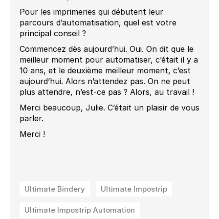
Pour les imprimeries qui débutent leur
parcours d’automatisation, quel est votre
principal conseil ?
Commencez dès aujourd’hui. Oui. On dit que le
meilleur moment pour automatiser, c’était il y a
10 ans, et le deuxième meilleur moment, c’est
aujourd’hui. Alors n’attendez pas. On ne peut
plus attendre, n’est-ce pas ? Alors, au travail !
Merci beaucoup, Julie. C’était un plaisir de vous
parler.
Merci !
Ultimate Bindery
Ultimate Impostrip
Ultimate Impostrip Automation