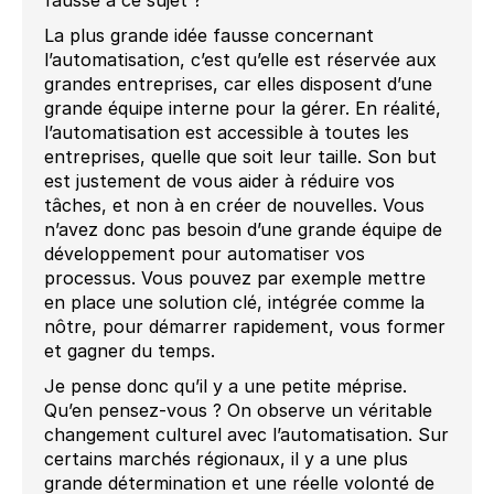
fausse à ce sujet ?
La plus grande idée fausse concernant
l’automatisation, c’est qu’elle est réservée aux
grandes entreprises, car elles disposent d’une
grande équipe interne pour la gérer. En réalité,
l’automatisation est accessible à toutes les
entreprises, quelle que soit leur taille. Son but
est justement de vous aider à réduire vos
tâches, et non à en créer de nouvelles. Vous
n’avez donc pas besoin d’une grande équipe de
développement pour automatiser vos
processus. Vous pouvez par exemple mettre
en place une solution clé, intégrée comme la
nôtre, pour démarrer rapidement, vous former
et gagner du temps.
Je pense donc qu’il y a une petite méprise.
Qu’en pensez-vous ? On observe un véritable
changement culturel avec l’automatisation. Sur
certains marchés régionaux, il y a une plus
grande détermination et une réelle volonté de