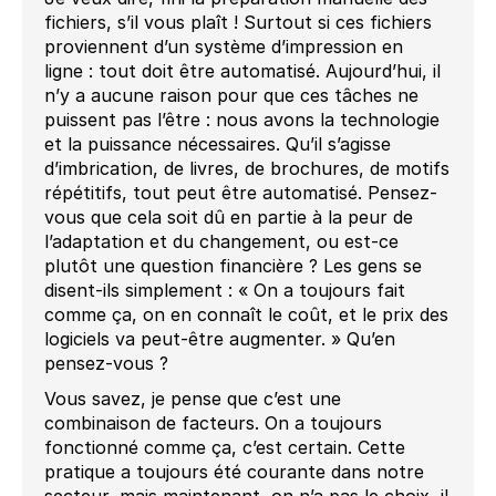
fichiers, s’il vous plaît ! Surtout si ces fichiers
proviennent d’un système d’impression en
ligne : tout doit être automatisé. Aujourd’hui, il
n’y a aucune raison pour que ces tâches ne
puissent pas l’être : nous avons la technologie
et la puissance nécessaires. Qu’il s’agisse
d’imbrication, de livres, de brochures, de motifs
répétitifs, tout peut être automatisé. Pensez-
vous que cela soit dû en partie à la peur de
l’adaptation et du changement, ou est-ce
plutôt une question financière ? Les gens se
disent-ils simplement : « On a toujours fait
comme ça, on en connaît le coût, et le prix des
logiciels va peut-être augmenter. » Qu’en
pensez-vous ?
Vous savez, je pense que c’est une
combinaison de facteurs. On a toujours
fonctionné comme ça, c’est certain. Cette
pratique a toujours été courante dans notre