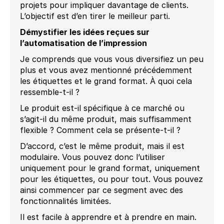
projets pour impliquer davantage de clients.
L’objectif est d’en tirer le meilleur parti.
Démystifier les idées reçues sur
l’automatisation de l’impression
Je comprends que vous vous diversifiez un peu
plus et vous avez mentionné précédemment
les étiquettes et le grand format. À quoi cela
ressemble-t-il ?
Le produit est-il spécifique à ce marché ou
s’agit-il du même produit, mais suffisamment
flexible ? Comment cela se présente-t-il ?
D’accord, c’est le même produit, mais il est
modulaire. Vous pouvez donc l’utiliser
uniquement pour le grand format, uniquement
pour les étiquettes, ou pour tout. Vous pouvez
ainsi commencer par ce segment avec des
fonctionnalités limitées.
Il est facile à apprendre et à prendre en main.