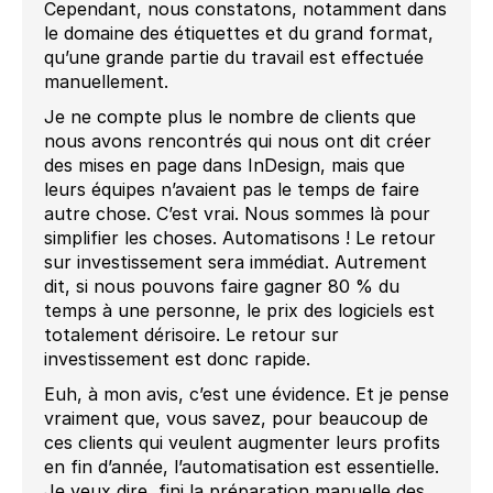
Cependant, nous constatons, notamment dans
le domaine des étiquettes et du grand format,
qu’une grande partie du travail est effectuée
manuellement.
Je ne compte plus le nombre de clients que
nous avons rencontrés qui nous ont dit créer
des mises en page dans InDesign, mais que
leurs équipes n’avaient pas le temps de faire
autre chose. C’est vrai. Nous sommes là pour
simplifier les choses. Automatisons ! Le retour
sur investissement sera immédiat. Autrement
dit, si nous pouvons faire gagner 80 % du
temps à une personne, le prix des logiciels est
totalement dérisoire. Le retour sur
investissement est donc rapide.
Euh, à mon avis, c’est une évidence. Et je pense
vraiment que, vous savez, pour beaucoup de
ces clients qui veulent augmenter leurs profits
en fin d’année, l’automatisation est essentielle.
Je veux dire, fini la préparation manuelle des