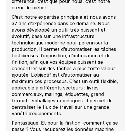
différence, c’est que pour nous, c’est notre
cœur de métier.
C’est notre expertise principale et nous avons
37 ans d’expérience dans ce domaine. Nous
avons développé un outil très puissant et
évolutif, basé sur une infrastructure
technologique moderne pour pérenniser la
production. Il permet d’automatiser les tâches
fastidieuses d’imposition, d’imbrication et de
finition, afin que vos équipes puissent se
concentrer sur des tâches à plus forte valeur
ajoutée. L’objectif est d’automatiser au
maximum ces processus. C’est un outil flexible,
applicable à différents secteurs : livres
commerciaux, mailings, étiquettes, grand
format, emballages numériques. Il permet de
centraliser le flux de travail sur une grande
variété d’équipements.
Fantastique. Et pour la finition, comment ça se
passe ? Vous récupérez les données machine