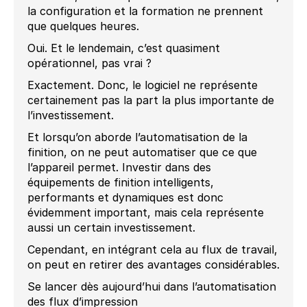
la configuration et la formation ne prennent
que quelques heures.
Oui. Et le lendemain, c’est quasiment
opérationnel, pas vrai ?
Exactement. Donc, le logiciel ne représente
certainement pas la part la plus importante de
l’investissement.
Et lorsqu’on aborde l’automatisation de la
finition, on ne peut automatiser que ce que
l’appareil permet. Investir dans des
équipements de finition intelligents,
performants et dynamiques est donc
évidemment important, mais cela représente
aussi un certain investissement.
Cependant, en intégrant cela au flux de travail,
on peut en retirer des avantages considérables.
Se lancer dès aujourd’hui dans l’automatisation
des flux d’impression