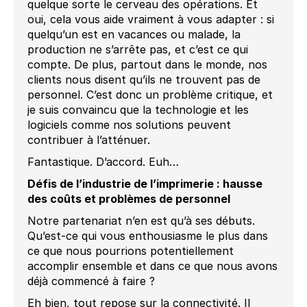
quelque sorte le cerveau des opérations. Et
oui, cela vous aide vraiment à vous adapter : si
quelqu’un est en vacances ou malade, la
production ne s’arrête pas, et c’est ce qui
compte. De plus, partout dans le monde, nos
clients nous disent qu’ils ne trouvent pas de
personnel. C’est donc un problème critique, et
je suis convaincu que la technologie et les
logiciels comme nos solutions peuvent
contribuer à l’atténuer.
Fantastique. D’accord. Euh…
Défis de l’industrie de l’imprimerie : hausse
des coûts et problèmes de personnel
Notre partenariat n’en est qu’à ses débuts.
Qu’est-ce qui vous enthousiasme le plus dans
ce que nous pourrions potentiellement
accomplir ensemble et dans ce que nous avons
déjà commencé à faire ?
Eh bien, tout repose sur la connectivité. Il