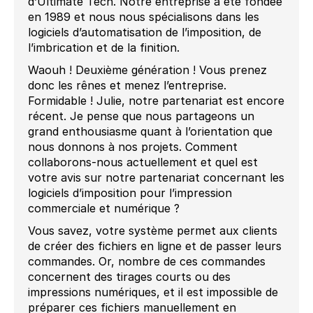
d’Ultimate Tech. Notre entreprise a été fondée
en 1989 et nous nous spécialisons dans les
logiciels d’automatisation de l’imposition, de
l’imbrication et de la finition.
Waouh ! Deuxième génération ! Vous prenez
donc les rênes et menez l’entreprise.
Formidable ! Julie, notre partenariat est encore
récent. Je pense que nous partageons un
grand enthousiasme quant à l’orientation que
nous donnons à nos projets. Comment
collaborons-nous actuellement et quel est
votre avis sur notre partenariat concernant les
logiciels d’imposition pour l’impression
commerciale et numérique ?
Vous savez, votre système permet aux clients
de créer des fichiers en ligne et de passer leurs
commandes. Or, nombre de ces commandes
concernent des tirages courts ou des
impressions numériques, et il est impossible de
préparer ces fichiers manuellement en