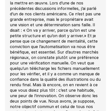
la mettre en œuvre. Lors d’une de nos
précédentes discussions informelles, j’ai parlé
d’un de nos clients américains. Ce n’est pas une
grande entreprise, mais le propriétaire avait
une vision et une détermination sans faille. Il
disait : « On va y arriver, parce qu’on est une
petite structure et qu’on doit y arriver.» Et je
pense que ce changement de mentalité, cette
conviction que l’automatisation va nous être
bénéfique, est essentiel. Sur d’autres marchés
régionaux, on constate plutôt une préférence
pour une vérification manuelle. On veut que
quelqu’un télécharge les fichiers manuellement
pour les vérifier, et il y a comme un manque de
confiance dans la qualité des illustrations ou du
rendu final. Mais là encore, on en revient à ce
que vous disiez plus tôt : c’est une habitude,
une peur de l’innovation. On observe donc les
deux points de vue. Nous avons, je suppose,
notre objectif commun et celui de tous nos