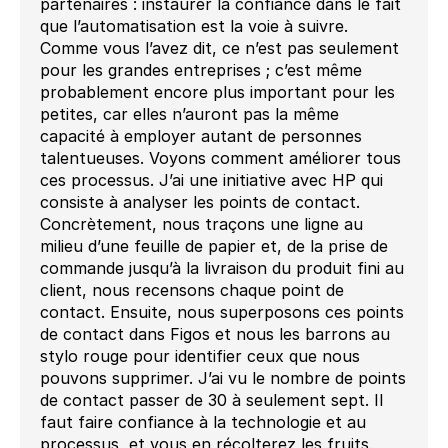
partenaires : instaurer la confiance dans le fait
que l’automatisation est la voie à suivre.
Comme vous l’avez dit, ce n’est pas seulement
pour les grandes entreprises ; c’est même
probablement encore plus important pour les
petites, car elles n’auront pas la même
capacité à employer autant de personnes
talentueuses. Voyons comment améliorer tous
ces processus. J’ai une initiative avec HP qui
consiste à analyser les points de contact.
Concrètement, nous traçons une ligne au
milieu d’une feuille de papier et, de la prise de
commande jusqu’à la livraison du produit fini au
client, nous recensons chaque point de
contact. Ensuite, nous superposons ces points
de contact dans Figos et nous les barrons au
stylo rouge pour identifier ceux que nous
pouvons supprimer. J’ai vu le nombre de points
de contact passer de 30 à seulement sept. Il
faut faire confiance à la technologie et au
processus, et vous en récolterez les fruits.