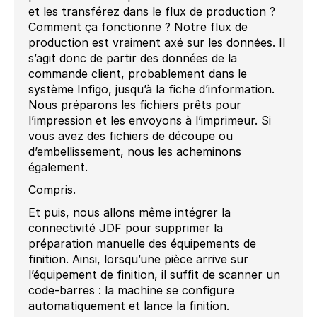
et les transférez dans le flux de production ?
Comment ça fonctionne ? Notre flux de
production est vraiment axé sur les données. Il
s’agit donc de partir des données de la
commande client, probablement dans le
système Infigo, jusqu’à la fiche d’information.
Nous préparons les fichiers prêts pour
l’impression et les envoyons à l’imprimeur. Si
vous avez des fichiers de découpe ou
d’embellissement, nous les acheminons
également.
Compris.
Et puis, nous allons même intégrer la
connectivité JDF pour supprimer la
préparation manuelle des équipements de
finition. Ainsi, lorsqu’une pièce arrive sur
l’équipement de finition, il suffit de scanner un
code-barres : la machine se configure
automatiquement et lance la finition.