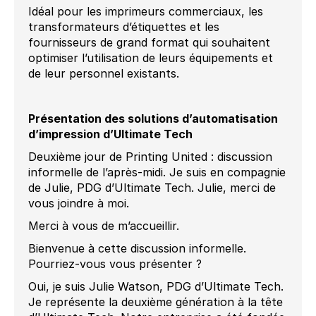
Idéal pour les imprimeurs commerciaux, les
transformateurs d’étiquettes et les
fournisseurs de grand format qui souhaitent
optimiser l’utilisation de leurs équipements et
de leur personnel existants.
Présentation des solutions d’automatisation
d’impression d’Ultimate Tech
Deuxième jour de Printing United : discussion
informelle de l’après-midi. Je suis en compagnie
de Julie, PDG d’Ultimate Tech. Julie, merci de
vous joindre à moi.
Merci à vous de m’accueillir.
Bienvenue à cette discussion informelle.
Pourriez-vous vous présenter ?
Oui, je suis Julie Watson, PDG d’Ultimate Tech.
Je représente la deuxième génération à la tête