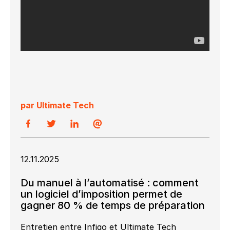
par Ultimate Tech
12.11.2025
Du manuel à l’automatisé : comment
un logiciel d’imposition permet de
gagner 80 % de temps de préparation
Entretien entre Infigo et Ultimate Tech