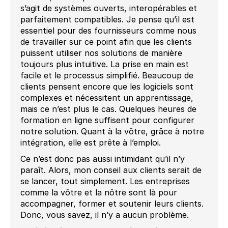
s’agit de systèmes ouverts, interopérables et
parfaitement compatibles. Je pense qu’il est
essentiel pour des fournisseurs comme nous
de travailler sur ce point afin que les clients
puissent utiliser nos solutions de manière
toujours plus intuitive. La prise en main est
facile et le processus simplifié. Beaucoup de
clients pensent encore que les logiciels sont
complexes et nécessitent un apprentissage,
mais ce n’est plus le cas. Quelques heures de
formation en ligne suffisent pour configurer
notre solution. Quant à la vôtre, grâce à notre
intégration, elle est prête à l’emploi.
Ce n’est donc pas aussi intimidant qu’il n’y
paraît. Alors, mon conseil aux clients serait de
se lancer, tout simplement. Les entreprises
comme la vôtre et la nôtre sont là pour
accompagner, former et soutenir leurs clients.
Donc, vous savez, il n’y a aucun problème.