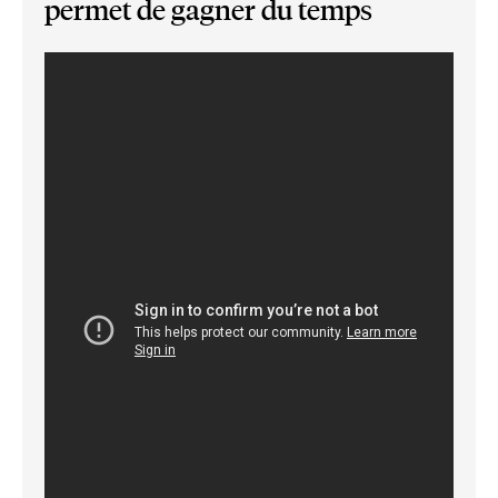
permet de gagner du temps