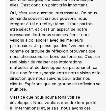
elles. C’est donc un point très important.
Oui, c’est une question intéressante. On nous
demande souvent si nous pouvons nous
intégrer à tel ou tel système. Il faut parfois
être sélectif, et c’est un aspect de notre
croissance dont nous sommes fiers : nous
veillons à collaborer avec les meilleurs
partenaires. Je pense que des événements
comme ce groupe de réflexion prouvent que
nous choisissons les bons partenaires. C’est un
réel plaisir de réaliser des intégrations
mutuelles et de développer ce partenariat, car
il y a une forte synergie entre notre vision et la
direction que nous suivons pour aider nos
clients. Espérons que ce groupe de réflexion se
multiplie.
C’est ce que nous souhaitons voir se
développer. Nous voulons étendre leur portée
à l’international et, je sais, nous avons des