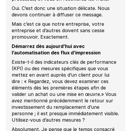
Oui. C’est donc une situation délicate. Nous
devons continuer à diffuser ce message.
Mais c’est ce que notre entreprise, votre
entreprise et d’autres doivent sans cesse
promouvoir. Exactement.
Démarrez dès aujourd’hui avec
l’automatisation des flux d’impression
Existe-t-il des indicateurs clés de performance
(KPI) ou des mesures spécifiques que vous
mettez en avant auprès d’un client pour lui
dire : « Regardez, vous devez examiner ces
éléments dès les premières étapes afin de
valider un achat ou une mise en œuvre.» Vous
avez mentionné précédemment le retour sur
investissement du remplacement d’une
personne ; il est presque immédiatement visible.
Utilisez-vous d’autres mesures ?
Absolument. Je pense que le temps consacré