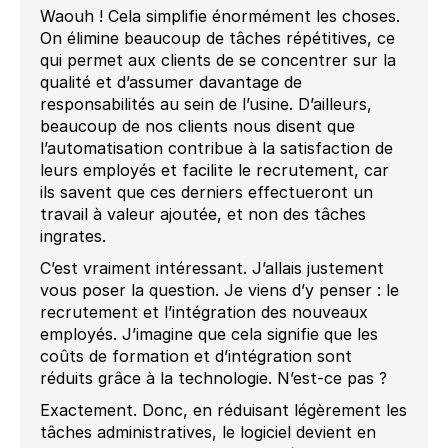
Waouh ! Cela simplifie énormément les choses.
On élimine beaucoup de tâches répétitives, ce
qui permet aux clients de se concentrer sur la
qualité et d’assumer davantage de
responsabilités au sein de l’usine. D’ailleurs,
beaucoup de nos clients nous disent que
l’automatisation contribue à la satisfaction de
leurs employés et facilite le recrutement, car
ils savent que ces derniers effectueront un
travail à valeur ajoutée, et non des tâches
ingrates.
C’est vraiment intéressant. J’allais justement
vous poser la question. Je viens d’y penser : le
recrutement et l’intégration des nouveaux
employés. J’imagine que cela signifie que les
coûts de formation et d’intégration sont
réduits grâce à la technologie. N’est-ce pas ?
Exactement. Donc, en réduisant légèrement les
tâches administratives, le logiciel devient en