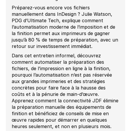
Préparez-vous encore vos fichiers
manuellement dans InDesign ? Julie Watson,
PDG d’Ultimate Tech, explique comment
l’automatisation moderne de l’imposition et de
la finition permet aux imprimeurs de gagner
jusqu’à 80 % de temps de préparation, avec un
retour sur investissement immédiat.
Dans cet entretien informel, découvrez
comment automatiser la préparation des
fichiers, de l’impression en ligne à la finition,
pourquoi l’automatisation n’est pas réservée
aux grandes imprimeries et des stratégies
concrètes pour faire face à la hausse des
coûts et à la pénurie de main-d’œuvre.
Apprenez comment la connectivité JDF élimine
la préparation manuelle des équipements de
finition et bénéficiez de conseils de mise en
œuvre rapides pour démarrer en quelques
heures seulement, et non en plusieurs mois.