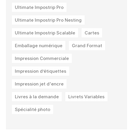
Ultimate Impostrip Pro
Ultimate Impostrip Pro Nesting
Ultimate Impostrip Scalable
Cartes
Emballage numérique
Grand Format
Impression Commerciale
Impression d’étiquettes
Impression jet d'encre
Livres à la demande
Livrets Variables
Spécialité photo