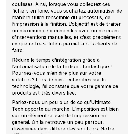
coulisses. Ainsi, lorsque vous collectez ces
fichiers en ligne, vous souhaitez automatiser de
manière fluide l’ensemble du processus, de
l’impression à la finition. L’objectif est de traiter
un maximum de commandes avec un minimum
d’interventions manuelles, et c’est précisément
ce que notre solution permet à nos clients de
faire.
Réduire le temps d’intégration grâce à
l’automatisation de la finition : fantastique !
Pourriez-vous m’en dire plus sur votre
solution ? Lors de mes recherches sur la
technologie, j’ai constaté que votre gamme de
produits est très diversifiée.
Parlez-nous un peu plus de ce qu’Ultimate
Tech apporte au marché. L’imposition est bien
sûr un élément crucial de l’impression en
général. On la retrouve un peu partout,
disséminée dans différentes solutions. Notre