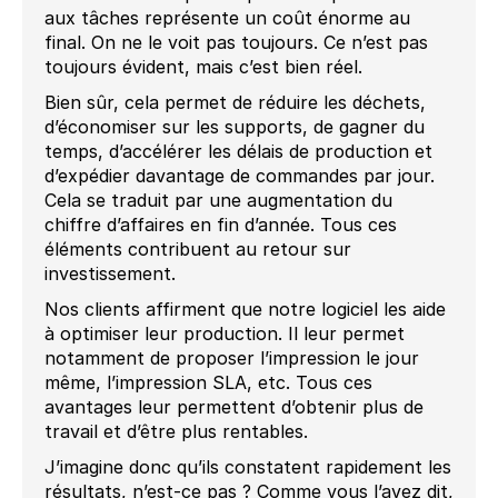
aux tâches représente un coût énorme au
final. On ne le voit pas toujours. Ce n’est pas
toujours évident, mais c’est bien réel.
Bien sûr, cela permet de réduire les déchets,
d’économiser sur les supports, de gagner du
temps, d’accélérer les délais de production et
d’expédier davantage de commandes par jour.
Cela se traduit par une augmentation du
chiffre d’affaires en fin d’année. Tous ces
éléments contribuent au retour sur
investissement.
Nos clients affirment que notre logiciel les aide
à optimiser leur production. Il leur permet
notamment de proposer l’impression le jour
même, l’impression SLA, etc. Tous ces
avantages leur permettent d’obtenir plus de
travail et d’être plus rentables.
J’imagine donc qu’ils constatent rapidement les
résultats, n’est-ce pas ? Comme vous l’avez dit,