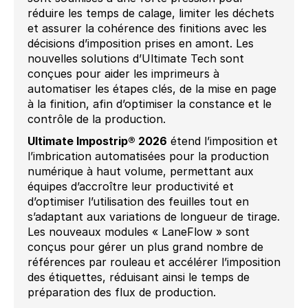
réduire les temps de calage, limiter les déchets
et assurer la cohérence des finitions avec les
décisions d’imposition prises en amont. Les
nouvelles solutions d’Ultimate Tech sont
conçues pour aider les imprimeurs à
automatiser les étapes clés, de la mise en page
à la finition, afin d’optimiser la constance et le
contrôle de la production.
Ultimate Impostrip® 2026
étend l’imposition et
l’imbrication automatisées pour la production
numérique à haut volume, permettant aux
équipes d’accroître leur productivité et
d’optimiser l’utilisation des feuilles tout en
s’adaptant aux variations de longueur de tirage.
Les nouveaux modules « LaneFlow » sont
conçus pour gérer un plus grand nombre de
références par rouleau et accélérer l’imposition
des étiquettes, réduisant ainsi le temps de
préparation des flux de production.