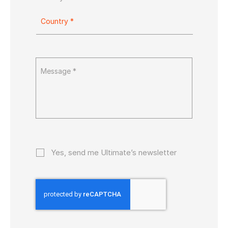
Yes, send me Ultimate’s newsletter