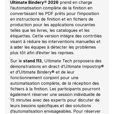
Ultimate Bindery® 2026
prend en charge
l’automatisation complète de la finition en
convertissant les PDF prêts pour l’imposition
en instructions de finition et en fichiers de
production pour les applications courantes
telles que les livres, les catalogues et les
étiquettes. Cette version intègre des contrôles
visant à réduire les interventions manuelles et
à aider les équipes à détecter les problèmes
plus tôt afin d’éviter les reprises.
Sur le
stand 113
, Ultimate Tech proposera des
démonstrations en direct d’Ultimate Impostrip®
et d’Ultimate Bindery® et de leur
fonctionnement conjoint pour une
automatisation complète, de la réception des
fichiers à la finition. Les participants pourront
également réserver une session individuelle de
15 minutes avec des experts pour discuter de
leurs besoins spécifiques et des solutions
d’automatisation envisageables. Pour réserver