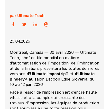
par Ultimate Tech
29.04.2026
Montréal, Canada — 30 avril 2026 — Ultimate
Tech, chef de file mondial en matière
d’automatisation de l’imposition, de l’imbrication
et de la finition, présentera les toutes dernières
versions
d’Ultimate Impostrip®
et
d’Ultimate
Bindery®
au salon Dscoop Edge Slovenia, du
10 au 12 juin 2026.
Face à l’essor de l’impression jet d’encre haute
vitesse et à la complexité croissante des
travaux d’impression, les équipes de production
sont soumises à une forte pression pour