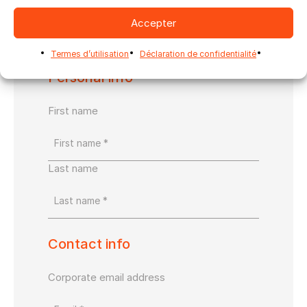
Accepter
Termes d’utilisation
Déclaration de confidentialité
Personal info
First name
Last name
Contact info
Corporate email address