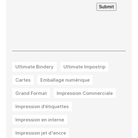
Submit
Ultimate Bindery
Ultimate Impostrip
Cartes
Emballage numérique
Grand Format
Impression Commerciale
Impression d’étiquettes
Impression en interne
Impression jet d'encre