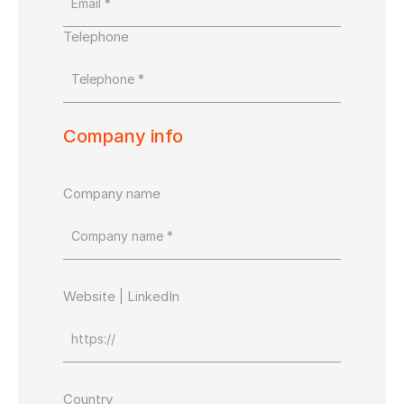
Telephone
Company info
Company name
Website | LinkedIn
Country