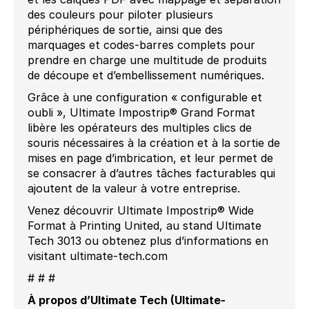
des couleurs pour piloter plusieurs
périphériques de sortie, ainsi que des
marquages ​​et codes-barres complets pour
prendre en charge une multitude de produits
de découpe et d’embellissement numériques.
Grâce à une configuration « configurable et
oubli », Ultimate Impostrip® Grand Format
libère les opérateurs des multiples clics de
souris nécessaires à la création et à la sortie de
mises en page d’imbrication, et leur permet de
se consacrer à d’autres tâches facturables qui
ajoutent de la valeur à votre entreprise.
Venez découvrir Ultimate Impostrip® Wide
Format à Printing United, au stand Ultimate
Tech 3013 ou obtenez plus d’informations en
visitant ultimate-tech.com
# # #
À propos d’Ultimate Tech (Ultimate-