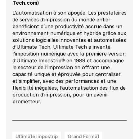
Tech.com)
L’automatisation à son apogée. Les prestataires
de services d’impression du monde entier
bénéficient d’une productivité accrue dans un
environnement numérique et hybride grâce aux
solutions logicielles innovantes et automatisées
d’Ultimate Tech. Ultimate Tech a inventé
l’imposition numérique avec la première version
d’Ultimate Impostrip® en 1989 et accompagne
le secteur de l’impression en offrant une
capacité unique et éprouvée pour centraliser
et simplifier, avec des performances et une
flexibilité inégalées, l’automatisation des flux de
production d’impression, pour un avenir
prometteur.
Ultimate Impostrip
Grand Format