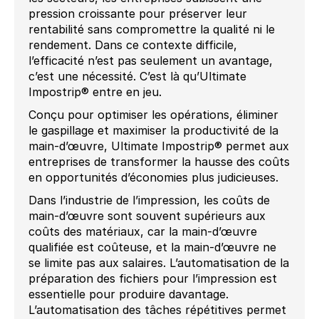
pression croissante pour préserver leur
rentabilité sans compromettre la qualité ni le
rendement. Dans ce contexte difficile,
l’efficacité n’est pas seulement un avantage,
c’est une nécessité. C’est là qu’Ultimate
Impostrip® entre en jeu.
Conçu pour optimiser les opérations, éliminer
le gaspillage et maximiser la productivité de la
main-d’œuvre, Ultimate Impostrip® permet aux
entreprises de transformer la hausse des coûts
en opportunités d’économies plus judicieuses.
Dans l’industrie de l’impression, les coûts de
main-d’œuvre sont souvent supérieurs aux
coûts des matériaux, car la main-d’œuvre
qualifiée est coûteuse, et la main-d’œuvre ne
se limite pas aux salaires. L’automatisation de la
préparation des fichiers pour l’impression est
essentielle pour produire davantage.
L’automatisation des tâches répétitives permet