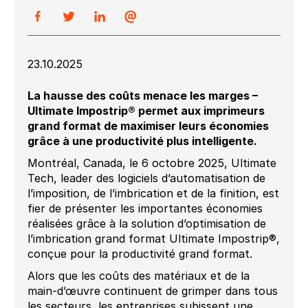
23.10.2025
La hausse des coûts menace les marges –
Ultimate Impostrip® permet aux imprimeurs
grand format de maximiser leurs économies
grâce à une productivité plus intelligente.
Montréal, Canada, le 6 octobre 2025, Ultimate
Tech, leader des logiciels d’automatisation de
l’imposition, de l’imbrication et de la finition, est
fier de présenter les importantes économies
réalisées grâce à la solution d’optimisation de
l’imbrication grand format Ultimate Impostrip®,
conçue pour la productivité grand format.
Alors que les coûts des matériaux et de la
main-d’œuvre continuent de grimper dans tous
les secteurs, les entreprises subissent une