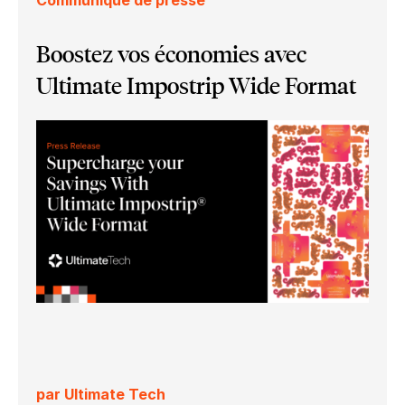
Boostez vos économies avec
Ultimate Impostrip Wide Format
par Ultimate Tech