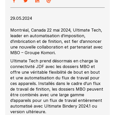
29.05.2024
Montréal, Canada 22 mai 2024, Ultimate Tech,
leader en automatisation d’imposition,
d’imbrication et de finition, est fier d’annoncer
une nouvelle collaboration et partenariat avec
MBO – Groupe Komori.
Ultimate Tech prend désormais en charge la
connectivité JDF avec les dossiers MBO et
offre une véritable flexibilité de bout en bout
et une automatisation du flux de travail pour
ces appareils. Installés dans le cadre d’un flux
de travail de finition, les dossiers MBO peuvent
être combinés avec une large gamme
d’appareils pour un flux de travail entièrement
automatisé avec Ultimate Bindery 2024.1 ou
version ultérieure.