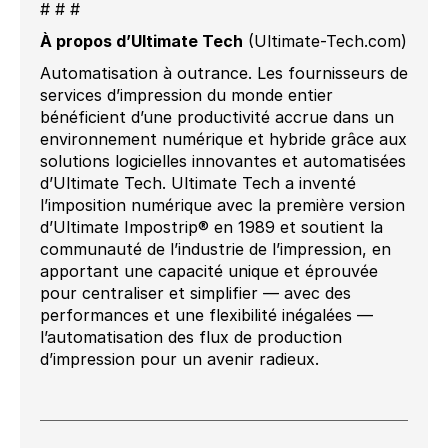
# # #
À propos d’Ultimate Tech
(Ultimate-Tech.com)
Automatisation à outrance. Les fournisseurs de
services d’impression du monde entier
bénéficient d’une productivité accrue dans un
environnement numérique et hybride grâce aux
solutions logicielles innovantes et automatisées
d’Ultimate Tech. Ultimate Tech a inventé
l’imposition numérique avec la première version
d’Ultimate Impostrip® en 1989 et soutient la
communauté de l’industrie de l’impression, en
apportant une capacité unique et éprouvée
pour centraliser et simplifier — avec des
performances et une flexibilité inégalées —
l’automatisation des flux de production
d’impression pour un avenir radieux.