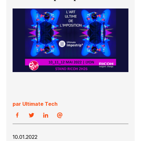
par Ultimate Tech
10.01.2022