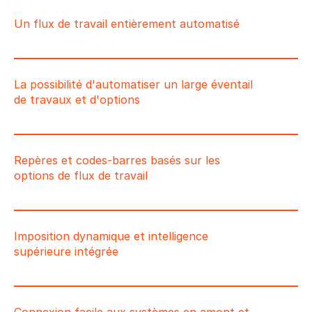
Un flux de travail entièrement automatisé
La possibilité d'automatiser un large éventail
de travaux et d'options
Repères et codes-barres basés sur les
options de flux de travail
Imposition dynamique et intelligence
supérieure intégrée
Connexion facile aux systèmes en amont et