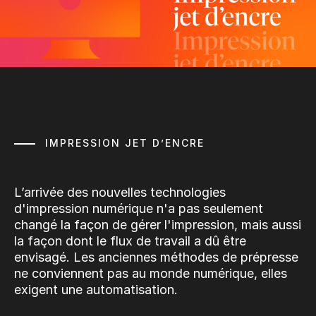
IMPRESSION JET D’ENCRE
L’arrivée des nouvelles technologies
d'impression numérique n'a pas seulement
changé la façon de gérer l'impression, mais aussi
la façon dont le flux de travail a dû être
envisagé. Les anciennes méthodes de prépresse
ne conviennent pas au monde numérique, elles
exigent une automatisation.