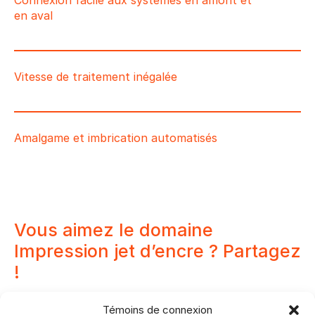
en aval
Vitesse de traitement inégalée
Amalgame et imbrication automatisés
Vous aimez le domaine
Impression jet d’encre ? Partagez
!
Témoins de connexion