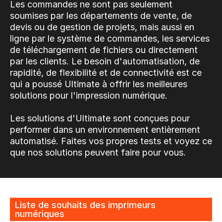
Les commandes ne sont pas seulement
soumises par les départements de vente, de
devis ou de gestion de projets, mais aussi en
ligne par le système de commandes, les services
de téléchargement de fichiers ou directement
par les clients. Le besoin d'automatisation, de
rapidité, de flexibilité et de connectivité est ce
qui a poussé Ultimate à offrir les meilleures
solutions pour l'impression numérique.
Les solutions d'Ultimate sont conçues pour
performer dans un environnement entièrement
automatisé. Faites vos propres tests et voyez ce
que nos solutions peuvent faire pour vous.
Liste de souhaits des imprimeurs
numériques