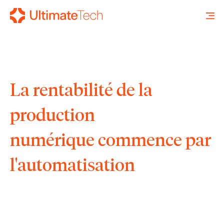
La rentabilité de la
RECHERCHE
X
production
numérique commence par
l'automatisation