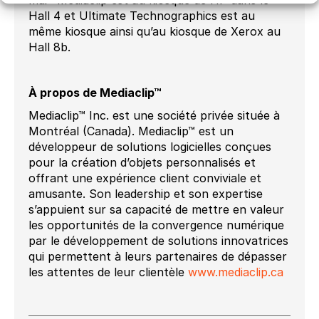
Hall 4 et Ultimate Technographics est au
même kiosque ainsi qu’au kiosque de Xerox au
Hall 8b.
À propos de Mediaclip™
Mediaclip™ Inc. est une société privée située à
Montréal (Canada). Mediaclip™ est un
développeur de solutions logicielles conçues
pour la création d’objets personnalisés et
offrant une expérience client conviviale et
amusante. Son leadership et son expertise
s’appuient sur sa capacité de mettre en valeur
les opportunités de la convergence numérique
par le développement de solutions innovatrices
qui permettent à leurs partenaires de dépasser
les attentes de leur clientèle
www.mediaclip.ca