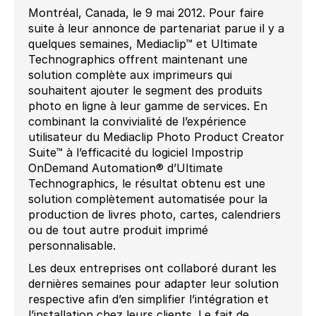
Montréal, Canada, le 9 mai 2012. Pour faire
suite à leur annonce de partenariat parue il y a
quelques semaines, Mediaclip™ et Ultimate
Technographics offrent maintenant une
solution complète aux imprimeurs qui
souhaitent ajouter le segment des produits
photo en ligne à leur gamme de services. En
combinant la convivialité de l’expérience
utilisateur du Mediaclip Photo Product Creator
Suite™ à l’efficacité du logiciel Impostrip
OnDemand Automation® d’Ultimate
Technographics, le résultat obtenu est une
solution complètement automatisée pour la
production de livres photo, cartes, calendriers
ou de tout autre produit imprimé
personnalisable.
Les deux entreprises ont collaboré durant les
dernières semaines pour adapter leur solution
respective afin d’en simplifier l’intégration et
l’installation chez leurs clients. Le fait de