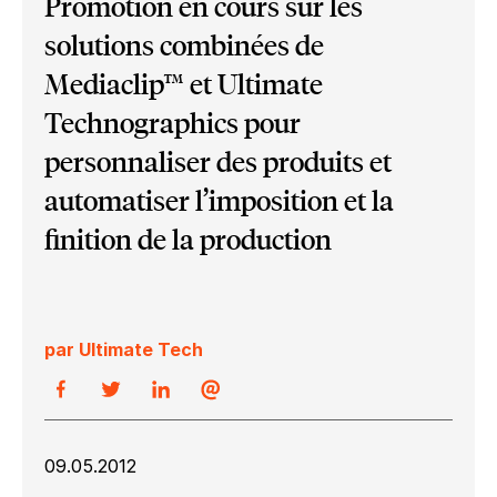
Promotion en cours sur les
solutions combinées de
Mediaclip™ et Ultimate
Technographics pour
personnaliser des produits et
automatiser l’imposition et la
finition de la production
par Ultimate Tech
09.05.2012