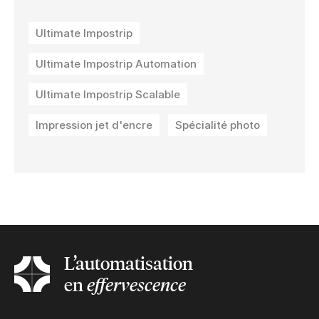
Ultimate Impostrip
Ultimate Impostrip Automation
Ultimate Impostrip Scalable
Impression jet d'encre
Spécialité photo
L’automatisation
en
effervescence