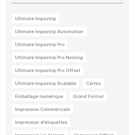
Ultimate Impostrip
Ultimate Impostrip Automation
Ultimate Impostrip Pro
Ultimate Impostrip Pro Nesting
Ultimate Impostrip Pro Offset
Ultimate Impostrip Scalable
Cartes
Emballage numérique
Grand Format
Impression Commerciale
Impression d’étiquettes