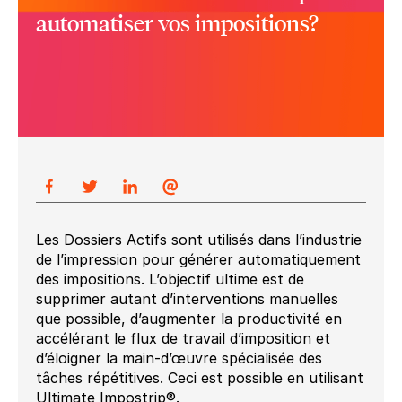
automatiser vos impositions?
Les Dossiers Actifs sont utilisés dans l’industrie
de l’impression pour générer automatiquement
des impositions. L’objectif ultime est de
supprimer autant d’interventions manuelles
que possible, d’augmenter la productivité en
accélérant le flux de travail d’imposition et
d’éloigner la main-d’œuvre spécialisée des
tâches répétitives. Ceci est possible en utilisant
Ultimate Impostrip®.