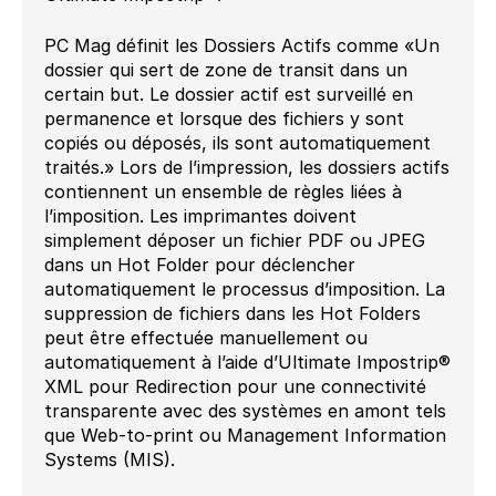
PC Mag définit les Dossiers Actifs comme «Un
dossier qui sert de zone de transit dans un
certain but. Le dossier actif est surveillé en
permanence et lorsque des fichiers y sont
copiés ou déposés, ils sont automatiquement
traités.» Lors de l’impression, les dossiers actifs
contiennent un ensemble de règles liées à
l’imposition. Les imprimantes doivent
simplement déposer un fichier PDF ou JPEG
dans un Hot Folder pour déclencher
automatiquement le processus d’imposition. La
suppression de fichiers dans les Hot Folders
peut être effectuée manuellement ou
automatiquement à l’aide d’Ultimate Impostrip®
XML pour Redirection pour une connectivité
transparente avec des systèmes en amont tels
que Web-to-print ou Management Information
Systems (MIS).