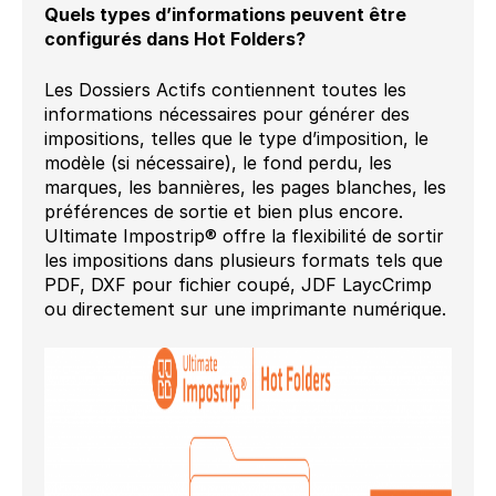
Quels types d’informations peuvent être
configurés dans Hot Folders?
Les Dossiers Actifs contiennent toutes les
informations nécessaires pour générer des
impositions, telles que le type d’imposition, le
modèle (si nécessaire), le fond perdu, les
marques, les bannières, les pages blanches, les
préférences de sortie et bien plus encore.
Ultimate Impostrip® offre la flexibilité de sortir
les impositions dans plusieurs formats tels que
PDF, DXF pour fichier coupé, JDF LaycCrimp
ou directement sur une imprimante numérique.